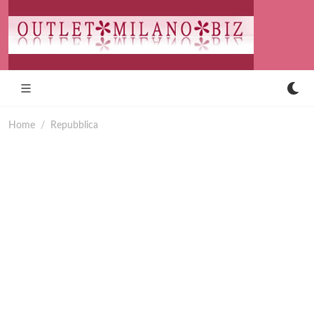
Home
Repubblica