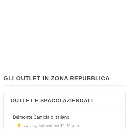
GLI OUTLET IN ZONA REPUBBLICA
OUTLET E SPACCI AZIENDALI
Belmonte Camiciaio Italiano
via Luigi Settembrini 11, Milano