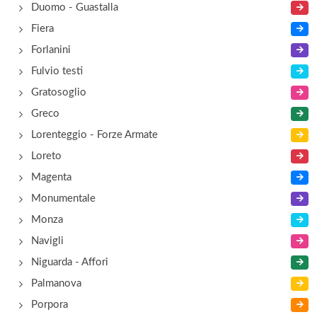
Duomo - Guastalla
Fiera
Forlanini
Fulvio testi
Gratosoglio
Greco
Lorenteggio - Forze Armate
Loreto
Magenta
Monumentale
Monza
Navigli
Niguarda - Affori
Palmanova
Porpora