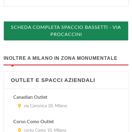
SCHEDA COMPLETA SPACCIO BASSETTI - VIA
PROCACCINI
INOLTRE A MILANO IN ZONA MONUMENTALE
OUTLET E SPACCI AZIENDALI
Canadian Outlet
via Canonica 28, Milano
Corso Como Outlet
corso Como 10, Milano