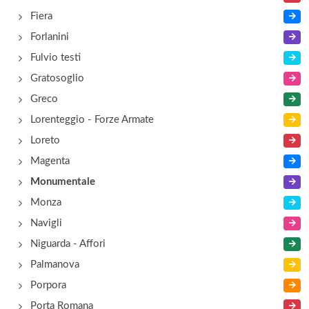
Fiera
Forlanini
Fulvio testi
Gratosoglio
Greco
Lorenteggio - Forze Armate
Loreto
Magenta
Monumentale
Monza
Navigli
Niguarda - Affori
Palmanova
Porpora
Porta Romana