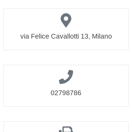
via Felice Cavallotti 13, Milano
02798786