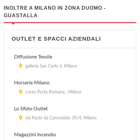
INOLTRE A MILANO IN ZONA DUOMO -
GUASTALLA
OUTLET E SPACCI AZIENDALI
Diffusione Tessile
galleria San Carlo 6, Milano
Horserie Milano
corso Porta Romana , Milano
Lo Sfizio Outlet
via Paolo da Cannobbio 39/4, Milano
Magazzini Incendio