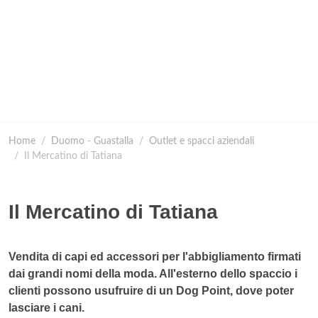
Home
Duomo - Guastalla
Outlet e spacci aziendali
Il Mercatino di Tatiana
Il Mercatino di Tatiana
Vendita di capi ed accessori per l'abbigliamento firmati
dai grandi nomi della moda. All'esterno dello spaccio i
clienti possono usufruire di un Dog Point, dove poter
lasciare i cani.